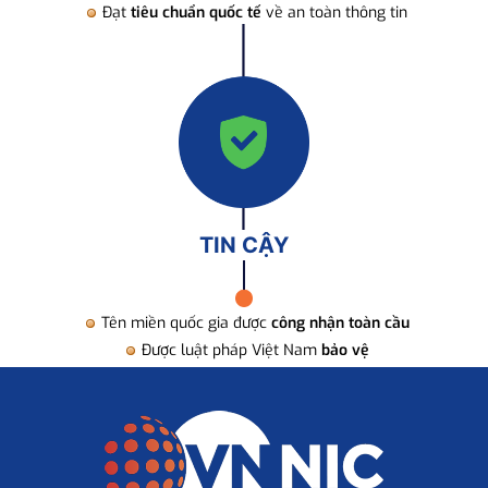
Đạt
tiêu chuẩn quốc tế
về an toàn thông tin
TIN CẬY
Tên miền quốc gia được
công nhận toàn cầu
Được luật pháp Việt Nam
bảo vệ