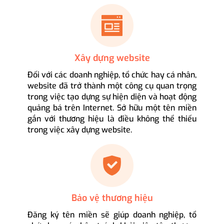
Xây dựng website
Đối với các doanh nghiệp, tổ chức hay cá nhân,
website đã trở thành một công cụ quan trọng
trong việc tạo dựng sự hiện diện và hoạt động
quảng bá trên Internet. Sở hữu một tên miền
gắn với thương hiệu là điều không thể thiếu
trong việc xây dựng website.
Bảo vệ thương hiệu
Đăng ký tên miền sẽ giúp doanh nghiệp, tổ