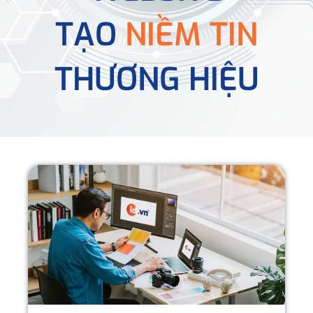
TẠO
NIỀM TIN
THƯƠNG HIỆU