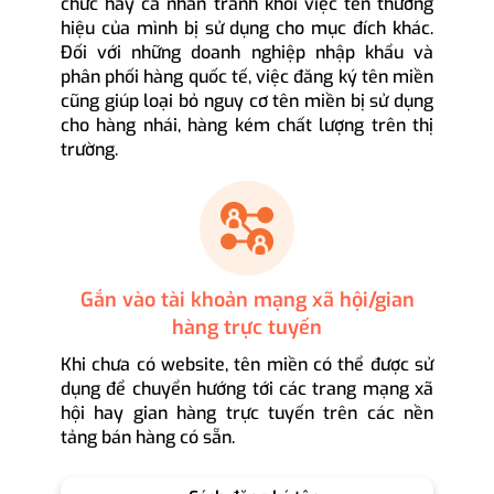
chức hay cá nhân tránh khỏi việc tên thương
hiệu của mình bị sử dụng cho mục đích khác.
Đối với những doanh nghiệp nhập khẩu và
phân phối hàng quốc tế, việc đăng ký tên miền
cũng giúp loại bỏ nguy cơ tên miền bị sử dụng
cho hàng nhái, hàng kém chất lượng trên thị
trường.
Gắn vào tài khoản mạng xã hội/gian
hàng trực tuyến
Khi chưa có website, tên miền có thể được sử
dụng để chuyển hướng tới các trang mạng xã
hội hay gian hàng trực tuyến trên các nền
tảng bán hàng có sẵn.