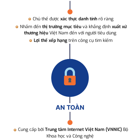
Chủ thể được
xác thực danh tính
rõ ràng
Nhắm đến
thị trường mục tiêu
và khẳng định
xuất xứ
thương hiệu
Việt Nam đến với người tiêu dùng
Lợi thế xếp hạng
trên công cụ tìm kiếm
AN TOÀN
Cung cấp bởi
Trung tâm Internet Việt Nam (VNNIC)
Bộ
Khoa học và Công nghệ