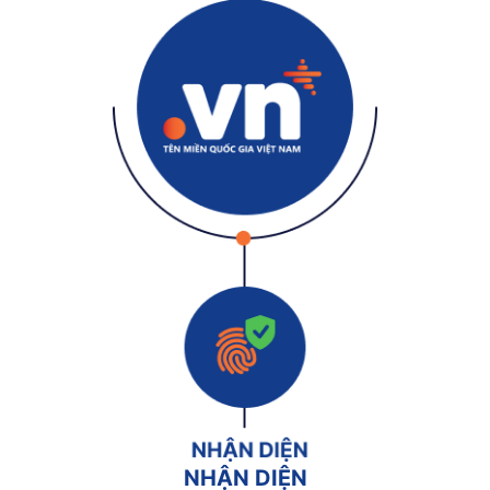
NHẬN DIỆN