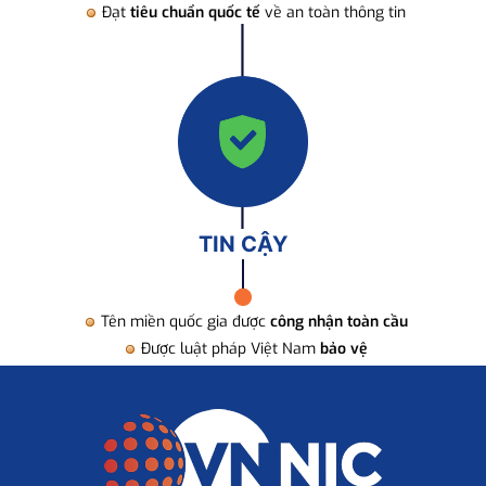
Đạt
tiêu chuẩn quốc tế
về an toàn thông tin
TIN CẬY
Tên miền quốc gia được
công nhận toàn cầu
Được luật pháp Việt Nam
bảo vệ