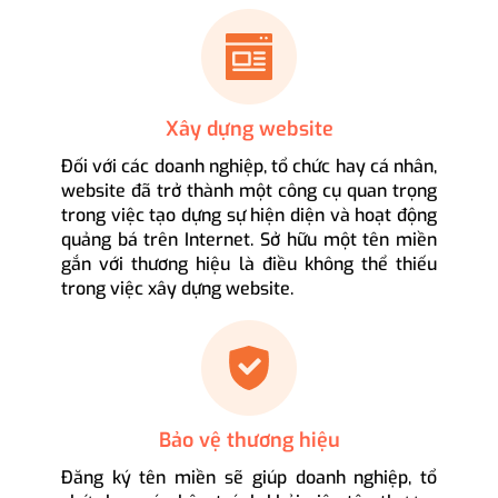
Xây dựng website
Đối với các doanh nghiệp, tổ chức hay cá nhân,
website đã trở thành một công cụ quan trọng
trong việc tạo dựng sự hiện diện và hoạt động
quảng bá trên Internet. Sở hữu một tên miền
gắn với thương hiệu là điều không thể thiếu
trong việc xây dựng website.
Bảo vệ thương hiệu
Đăng ký tên miền sẽ giúp doanh nghiệp, tổ