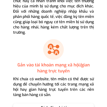
chức hay cá nhân tránh khỏi việc tên thương
hiệu của mình bị sử dụng cho mục đích khác.
Đối với những doanh nghiệp nhập khẩu và
phân phối hàng quốc tế, việc đăng ký tên miền
cũng giúp loại bỏ nguy cơ tên miền bị sử dụng
cho hàng nhái, hàng kém chất lượng trên thị
trường.
Gắn vào tài khoản mạng xã hội/gian
hàng trực tuyến
Khi chưa có website, tên miền có thể được sử
dụng để chuyển hướng tới các trang mạng xã
hội hay gian hàng trực tuyến trên các nền
tảng bán hàng có sẵn.