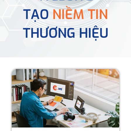
TẠO
NIỀM TIN
THƯƠNG HIỆU