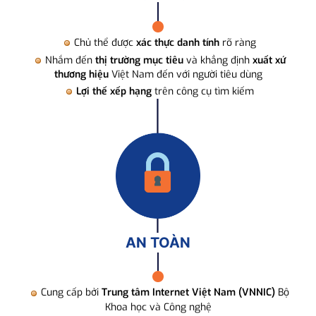
Chủ thể được
xác thực danh tính
rõ ràng
Nhắm đến
thị trường mục tiêu
và khẳng định
xuất xứ
thương hiệu
Việt Nam đến với người tiêu dùng
Lợi thế xếp hạng
trên công cụ tìm kiếm
AN TOÀN
Cung cấp bởi
Trung tâm Internet Việt Nam (VNNIC)
Bộ
Khoa học và Công nghệ