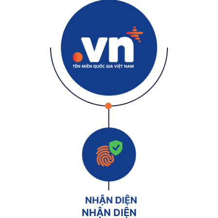
NHẬN DIỆN